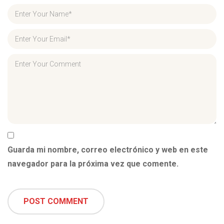
Guarda mi nombre, correo electrónico y web en este
navegador para la próxima vez que comente.